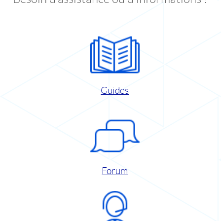
Guides
Forum